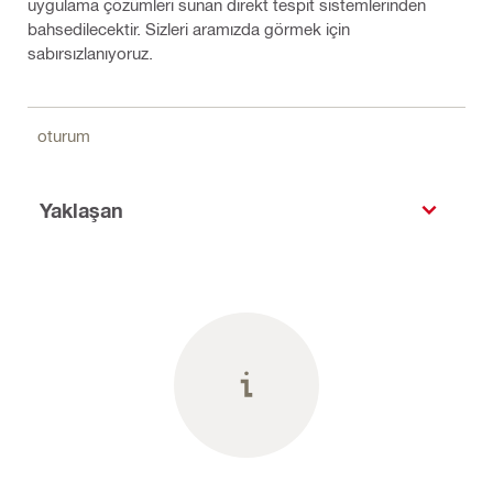
uygulama çözümleri sunan direkt tespit sistemlerinden
bahsedilecektir. Sizleri aramızda görmek için
sabırsızlanıyoruz.
oturum
Yaklaşan