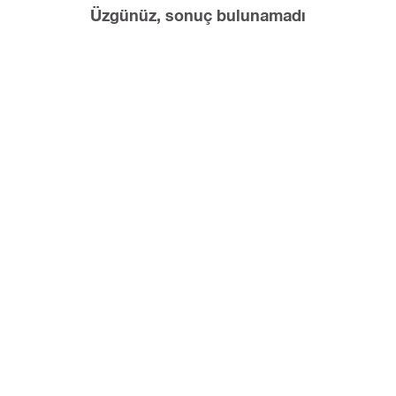
Üzgünüz, sonuç bulunamadı