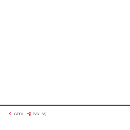
GERI
PAYLAŞ