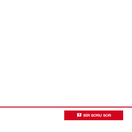
BIR SORU SOR