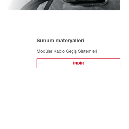
Sunum materyalleri
Modüler Kablo Geçiş Sistemleri
İNDIR