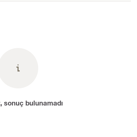
, sonuç bulunamadı