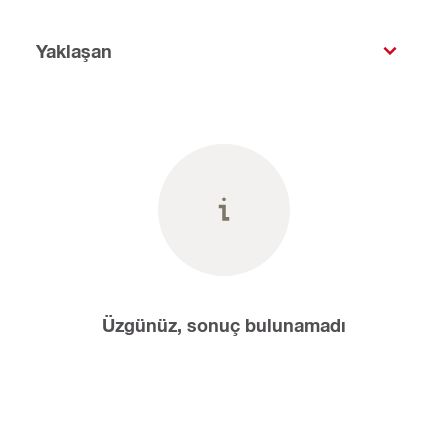
Yaklaşan
Üzgünüz, sonuç bulunamadı