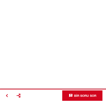
BIR SORU SOR