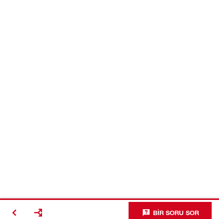
BIR SORU SOR