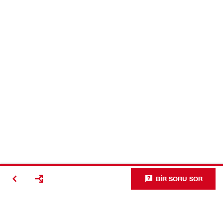
BIR SORU SOR