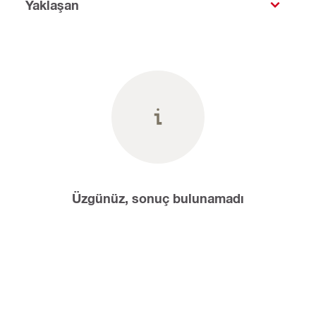
Yaklaşan
Üzgünüz, sonuç bulunamadı