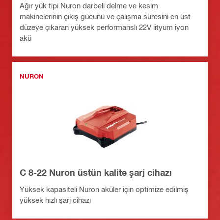
Ağır yük tipi Nuron darbeli delme ve kesim
makinelerinin çıkış gücünü ve çalışma süresini en üst
düzeye çıkaran yüksek performanslı 22V lityum iyon
akü
NURON
C 8-22 Nuron üstün kalite şarj cihazı
Yüksek kapasiteli Nuron aküler için optimize edilmiş
yüksek hızlı şarj cihazı