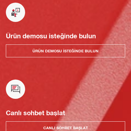
Ürün demosu isteğinde bulun
ÜRÜN DEMOSU ISTEĞINDE BULUN
Canlı sohbet başlat
CANLI SOHBET BAŞLAT