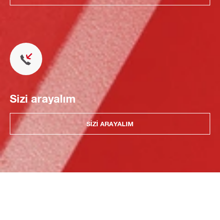
Sizi arayalım
SIZI ARAYALIM