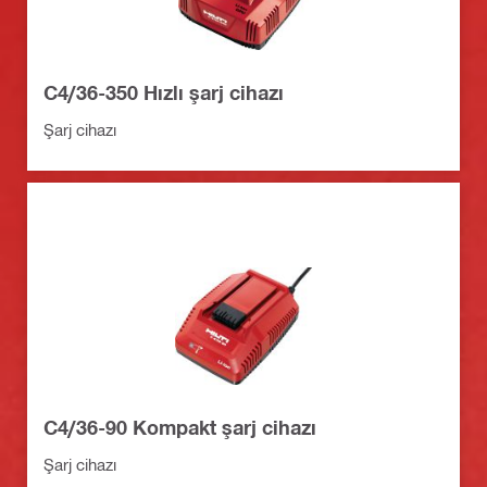
C4/36-350 Hızlı şarj cihazı
Şarj cihazı
C4/36-90 Kompakt şarj cihazı
Şarj cihazı