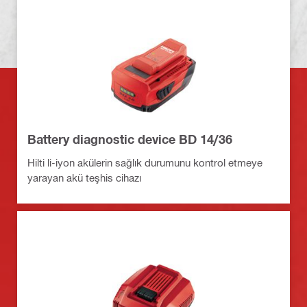
Battery diagnostic device BD 14/36
Hilti li-iyon akülerin sağlık durumunu kontrol etmeye
yarayan akü teşhis cihazı