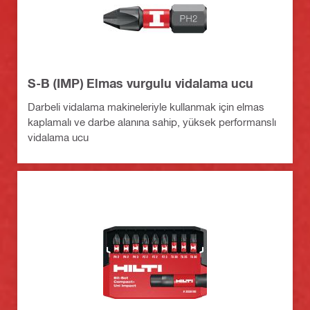
S-B (IMP) Elmas vurgulu vidalama ucu
Darbeli vidalama makineleriyle kullanmak için elmas
kaplamalı ve darbe alanına sahip, yüksek performanslı
vidalama ucu