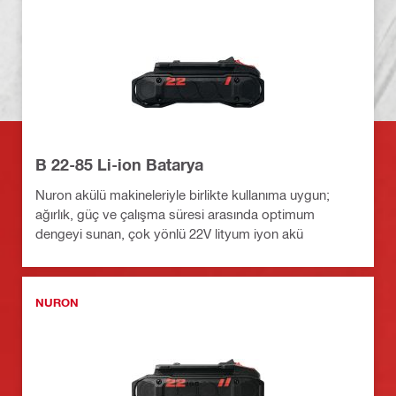
B 22-85 Li-ion Batarya
Nuron akülü makineleriyle birlikte kullanıma uygun;
ağırlık, güç ve çalışma süresi arasında optimum
dengeyi sunan, çok yönlü 22V lityum iyon akü
NURON