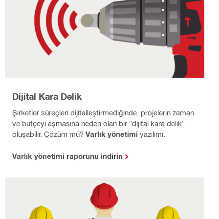
Dijital Kara Delik
Şirketler süreçleri dijitalleştirmediğinde, projelerin zaman
ve bütçeyi aşmasına neden olan bir "dijital kara delik"
oluşabilir. Çözüm mü?
Varlık yönetimi
yazılımı.
Varlık yönetimi raporunu indirin