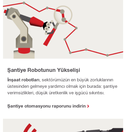
Şantiye Robotunun Yükselişi
İnşaat robotları
, sektörümüzün en büyük zorluklarının
üstesinden gelmeye yardımcı olmak için burada: şantiye
verimsizlikleri, düşük üretkenlik ve işgücü sıkıntısı.
Şantiye otomasyonu raporunu indirin