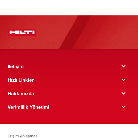
İletişim
Hızlı Linkler
Hakkımızda
Verimlilik Yönetimi
Erişim Anlaşması