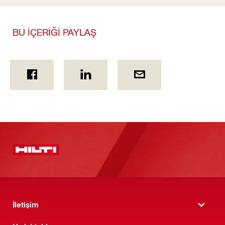
BU İÇERİĞİ PAYLAŞ
İletişim