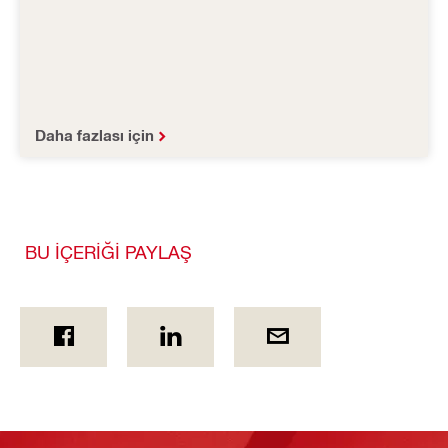
Daha fazlası için
BU İÇERİĞİ PAYLAŞ