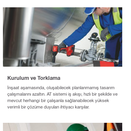
Kurulum ve Torklama
İnşaat aşamasında, oluşabilecek planlanmamış tasarım
çalışmalarını azaltın. AT sistemi iş akışı, hızlı bir şekilde ve
mevcut herhangi bir çalışanla sağlanabilecek yüksek
verimli bir çözüme duyulan ihtiyacı karşılar.