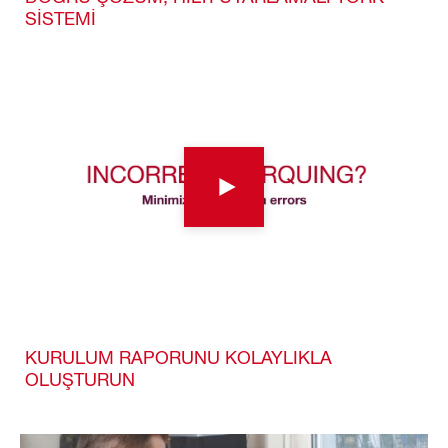
SİSTEMİ
KURULUM RAPORUNU KOLAYLIKLA
OLUŞTURUN