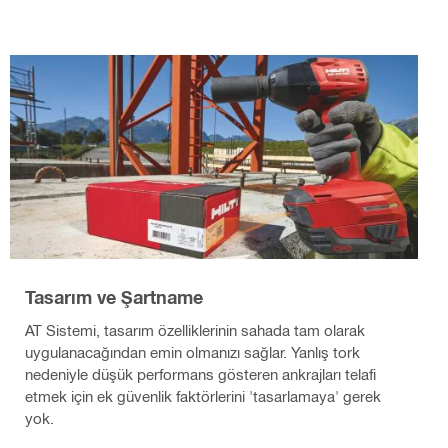
Tasarım ve Şartname
AT Sistemi, tasarım özelliklerinin sahada tam olarak
uygulanacağından emin olmanızı sağlar. Yanlış tork
nedeniyle düşük performans gösteren ankrajları telafi
etmek için ek güvenlik faktörlerini 'tasarlamaya' gerek
yok.