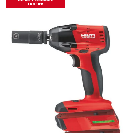
BULUN!