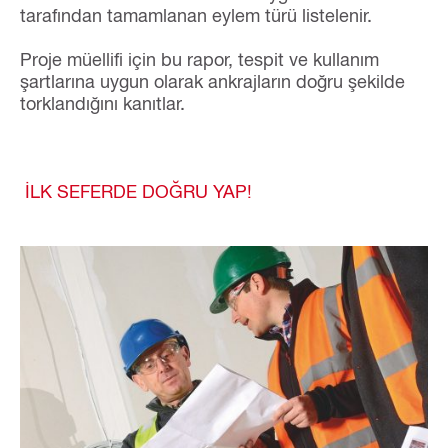
tarafından tamamlanan eylem türü listelenir.
Proje müellifi için bu rapor, tespit ve kullanım
şartlarına uygun olarak ankrajların doğru şekilde
torklandığını kanıtlar.
İLK SEFERDE DOĞRU YAP!