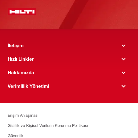
İletişim
Hızlı Linkler
Hakkımızda
Verimlilik Yönetimi
Erişim Anlaşması
Gizlilik ve Kişisel Verilerin Korunma Politikası
Güvenlik