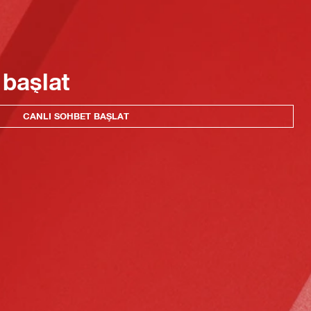
 başlat
CANLI SOHBET BAŞLAT