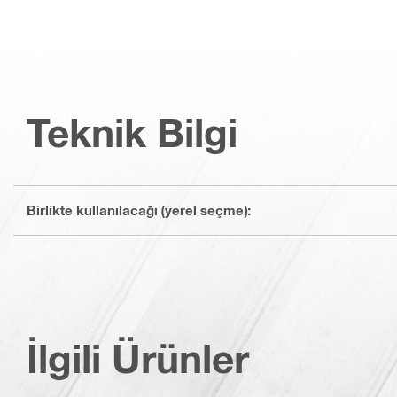
Teknik Bilgi
Birlikte kullanılacağı (yerel seçme):
İlgili Ürünler