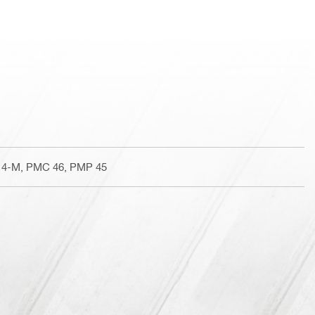
 4-M, PMC 46, PMP 45