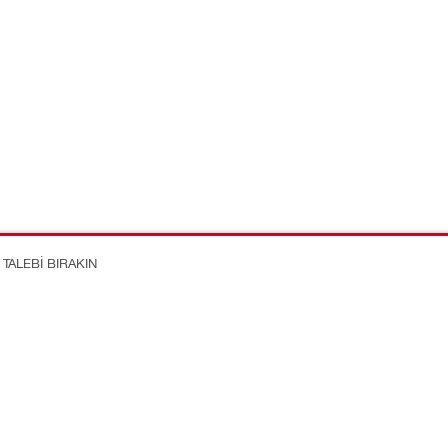
TALEBI BIRAKIN