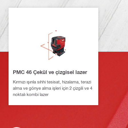
PMC 46 Çekül ve çizgisel lazer
Kırmızı ışınla sıhhi tesisat, hizalama, terazi
alma ve gönye alma işleri için 2 çizgili ve 4
noktalı kombi lazer