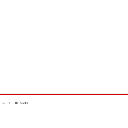
TALEBI BIRAKIN