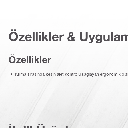
Özellikler & Uygula
Özellikler
Kırma sırasında kesin alet kontrolü sağlayan ergonomik ol